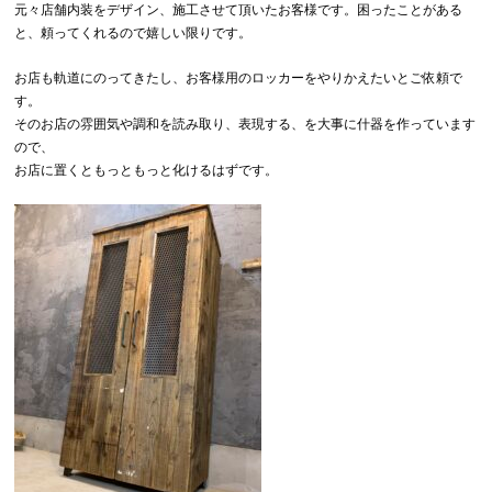
元々店舗内装をデザイン、施工させて頂いたお客様です。困ったことがある
と、頼ってくれるので嬉しい限りです。
お店も軌道にのってきたし、お客様用のロッカーをやりかえたいとご依頼で
す。
そのお店の雰囲気や調和を読み取り、表現する、を大事に什器を作っています
ので、
お店に置くともっともっと化けるはずです。