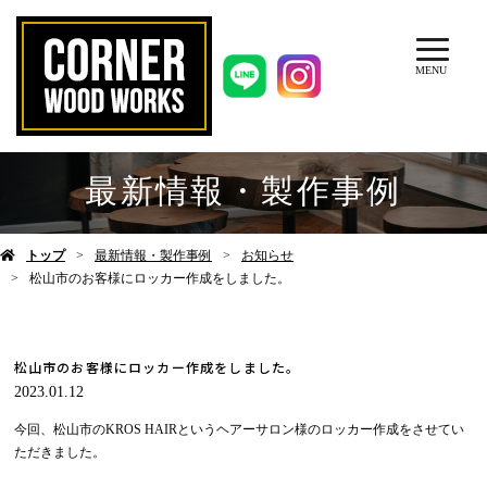
MENU
最新情報・製作事例
トップ
最新情報・製作事例
お知らせ
松山市のお客様にロッカー作成をしました。
松山市のお客様にロッカー作成をしました。
2023.01.12
今回、松山市のKROS HAIRというヘアーサロン様のロッカー作成をさせてい
ただきました。