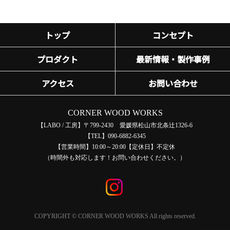
トップ
コンセプト
プロダクト
最新情報・製作事例
アクセス
お問い合わせ
CORNER WOOD WORKS
【LABO / 工房】
〒799-2430 愛媛県松山市北条辻1326-6
【TEL】090-6882-6345
【営業時間】10:00～20:00【定休日】不定休
（時間外も対応します！お問い合わせください。）
COPYRIGHT © CORNER WOOD WORKS All rights reserved.