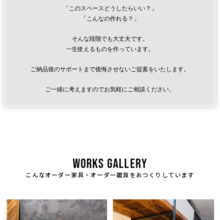
「このスペースどうしたらいい？」
「こんなの作れる？」
そんな段階でも大丈夫です。
一生使えるものを作っています。
ご納品後のサポートまで後悔させないご提案をいたします。
ご一緒に考えますのでお気軽にご相談ください。
WORKS GALLERY
こんなオーダー家具・オーダー雑貨をおつくりしています