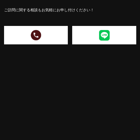
ご訪問に関する相談もお気軽にお申し付けください！