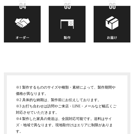
※1 製作するもののサイズや種類・素材によって、製作期間や
価格が異なります。
※2 具体的な納期は、製作前にお伝えしております。
※3 お打ち合わせは訪問やご来店・LINE・メールなど幅広くご
対応させていただきます。
※4 製作した家具の発送は、全国対応可能です。送料はサイ
ズ・地域で異なります。現地取付けはエリアに制限がありま
す。