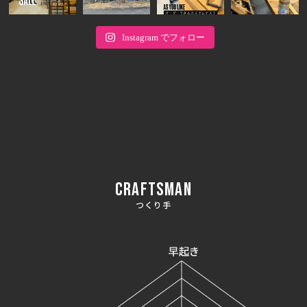
Instagram でフォロー
CRAFTSMAN
つくり手