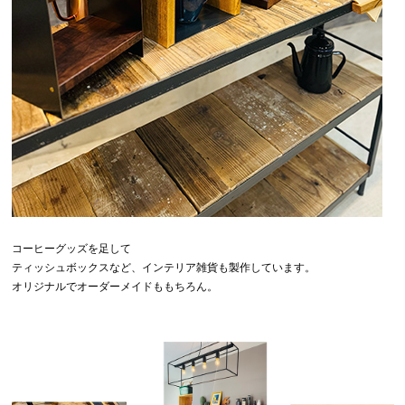
コーヒーグッズを足して
ティッシュボックスなど、インテリア雑貨も製作しています。
オリジナルでオーダーメイドももちろん。