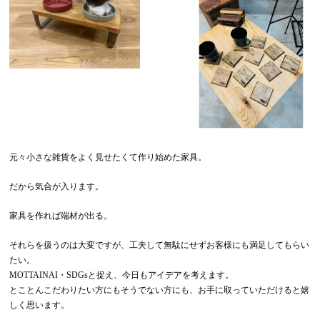
元々小さな雑貨をよく見せたくて作り始めた家具。
だから気合が入ります。
家具を作れば端材が出る。
それらを扱うのは大変ですが、工夫して無駄にせずお客様にも満足してもらい
たい。
MOTTAINAI・SDGsと捉え、今日もアイデアを考えます。
とことんこだわりたい方にもそうでない方にも、お手に取っていただけると嬉
しく思います。