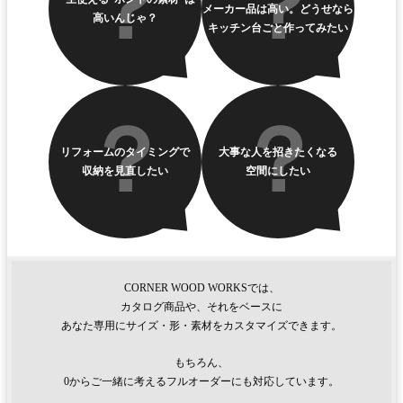
メーカー品は高い。どうせなら
高いんじゃ？
キッチン台ごと作ってみたい
リフォームのタイミングで
大事な人を招きたくなる
収納を見直したい
空間にしたい
CORNER WOOD WORKSでは、
カタログ商品や、それをベースに
あなた専用にサイズ・形・素材をカスタマイズできます。
もちろん、
0からご一緒に考えるフルオーダーにも対応しています。