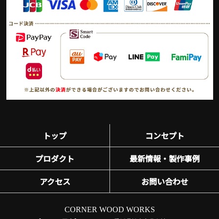
トップ
コンセプト
プロダクト
最新情報・製作事例
アクセス
お問い合わせ
CORNER WOOD WORKS