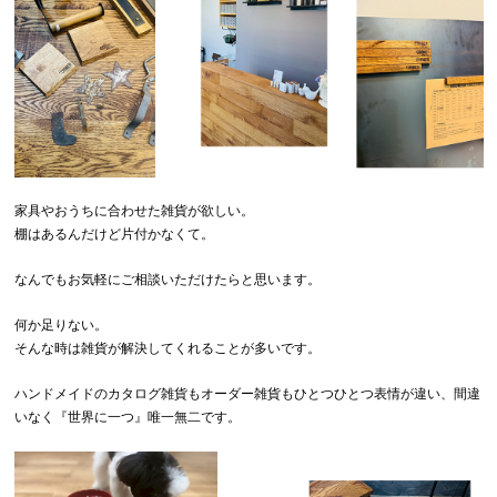
家具やおうちに合わせた雑貨が欲しい。
棚はあるんだけど片付かなくて。
なんでもお気軽にご相談いただけたらと思います。
何か足りない。
そんな時は雑貨が解決してくれることが多いです。
ハンドメイドのカタログ雑貨もオーダー雑貨もひとつひとつ表情が違い、間違
いなく『世界に一つ』唯一無二です。