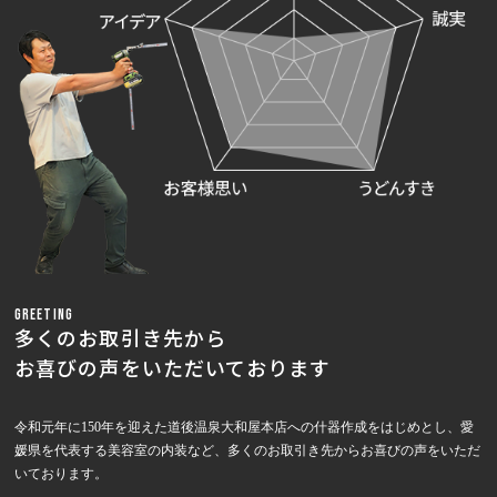
GREETING
多くのお取引き先から
お喜びの声をいただいております
令和元年に150年を迎えた道後温泉大和屋本店への什器作成をはじめとし、愛
媛県を代表する美容室の内装など、多くのお取引き先からお喜びの声をいただ
いております。