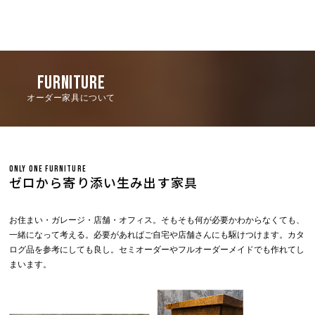
FURNITURE
オーダー家具について
ONLY ONE FURNITURE
ゼロから寄り添い生み出す家具
お住まい・ガレージ・店舗・オフィス。そもそも何が必要かわからなくても、
一緒になって考える。必要があればご自宅や店舗さんにも駆けつけます。カタ
ログ品を参考にしても良し。セミオーダーやフルオーダーメイドでも作れてし
まいます。