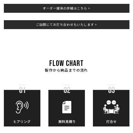
オーダー雑貨の詳細はこちら >
ご訪問にてお打ち合わせもいたします >
FLOW CHART
製作から納品までの流れ