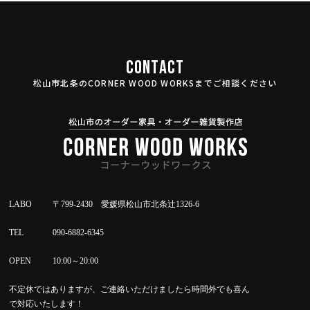
CONTACT
松山市北条のCORNER WOOD WORKSまでご相談ください
LABO
〒799-2430 愛媛県松山市北条辻1326-6
TEL
090-6882-6345
OPEN
10:00～20:00
不定休ではありますが、ご連絡いただけましたら時間外でも喜ん
で対応いたします！