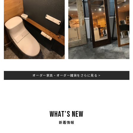
オーダー家具・オーダー雑貨をさらに見る >
What’s NEW
新着情報