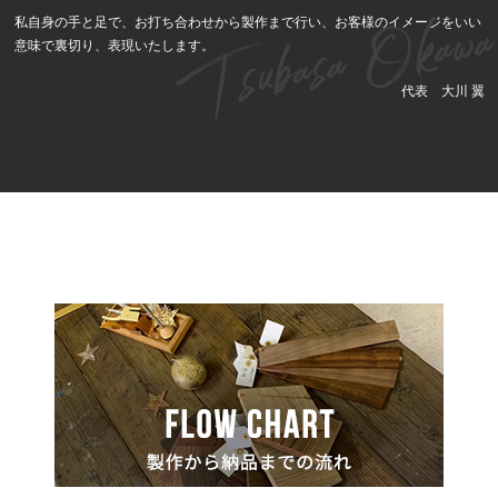
私自身の手と足で、お打ち合わせから製作まで行い、お客様のイメージをいい
意味で裏切り、表現いたします。
代表 大川 翼