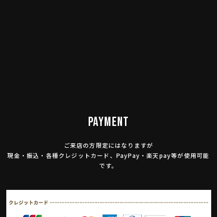
PAYMENT
ご来店の方限定にはなりますが
現金・振込・各種クレジットカード、PayPay・楽天pay等が使用可能
です。