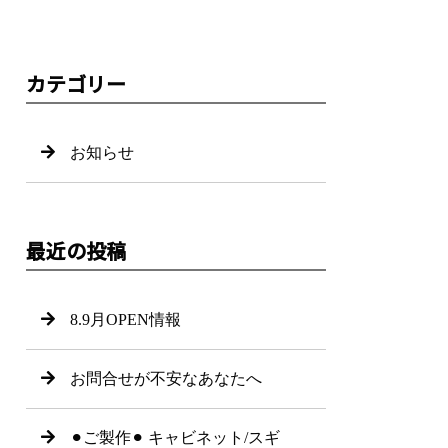
カテゴリー
お知らせ
最近の投稿
8.9月OPEN情報
お問合せが不安なあなたへ
⚫︎ご製作⚫︎ キャビネット/スギ