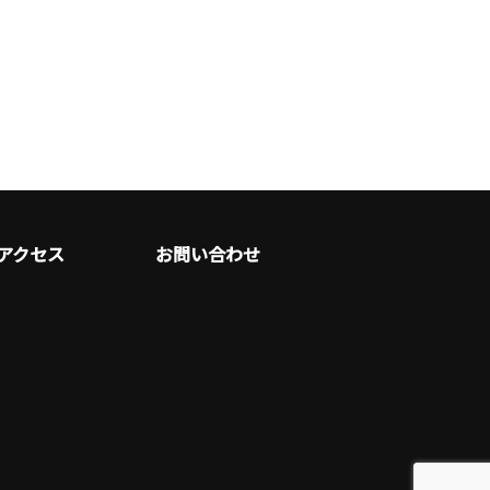
アクセス
お問い合わせ