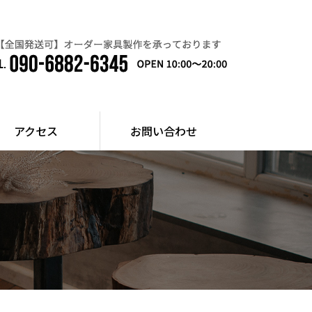
アクセス
お問い合わせ