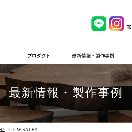
プロダクト
最新情報・製作事例
最新情報・製作事例
せ
GW SALE!!