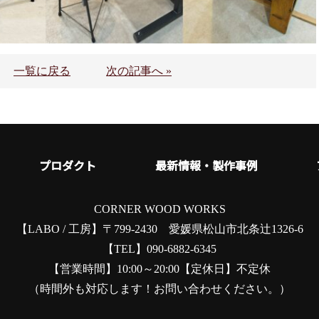
一覧に戻る
次の記事へ »
プロダクト
最新情報・製作事例
CORNER WOOD WORKS
【LABO / 工房】
〒799-2430 愛媛県松山市北条辻1326-6
【TEL】090-6882-6345
【営業時間】10:00～20:00【定休日】不定休
（時間外も対応します！お問い合わせください。）