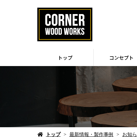
トップ
コンセプト
トップ
最新情報・製作事例
お知ら