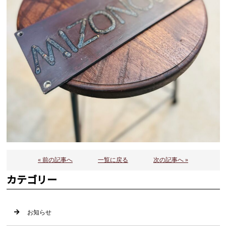
« 前の記事へ
一覧に戻る
次の記事へ »
カテゴリー
お知らせ