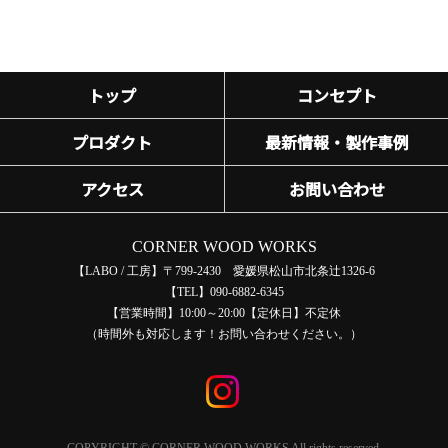
トップ
コンセプト
プロダクト
最新情報・製作事例
アクセス
お問い合わせ
CORNER WOOD WORKS
【LABO / 工房】
〒799-2430 愛媛県松山市北条辻1326-6
【TEL】090-6882-6345
【営業時間】10:00～20:00【定休日】不定休
（時間外も対応します！お問い合わせください。）