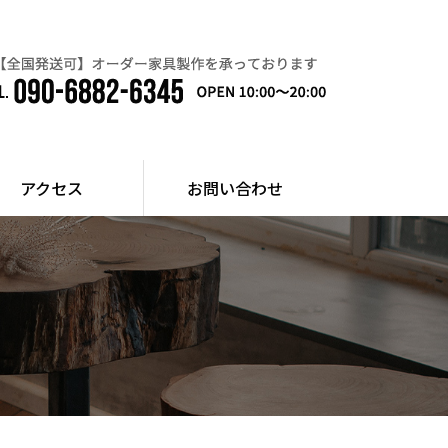
アクセス
お問い合わせ