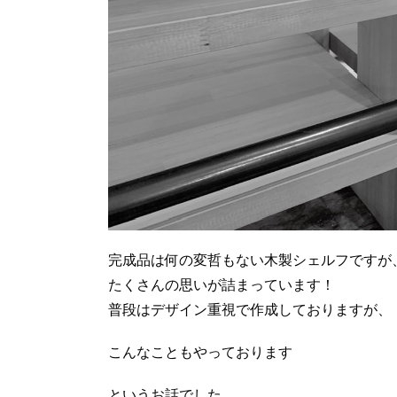
完成品は何の変哲もない木製シェルフですが
たくさんの思いが詰まっています！
普段はデザイン重視で作成しておりますが、
こんなこともやっております
というお話でした。