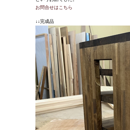
お問合せはこちら
↓↓完成品