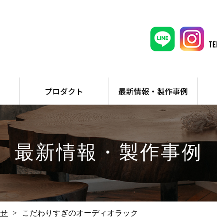
プロダクト
最新情報・製作事例
最新情報・製作事例
せ
こだわりすぎのオーディオラック