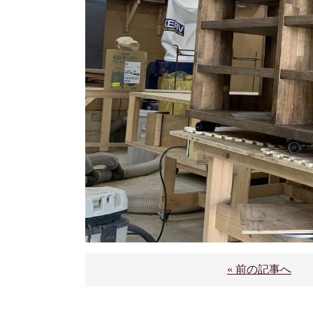
« 前の記事へ