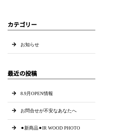
カテゴリー
お知らせ
最近の投稿
8.9月OPEN情報
お問合せが不安なあなたへ
⚫︎新商品⚫︎IR WOOD PHOTO