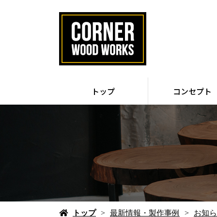
トップ
コンセプト
トップ
最新情報・製作事例
お知ら