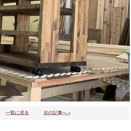
一覧に戻る
次の記事へ »